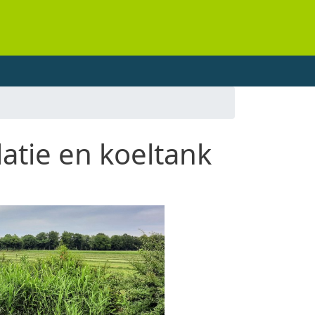
atie en koeltank