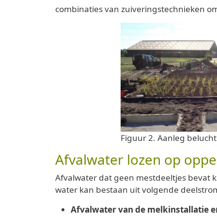
combinaties van zuiveringstechnieken o
Figuur 2. Aanleg belucht
Afvalwater lozen op oppe
Afvalwater dat geen mestdeeltjes bevat k
water kan bestaan uit volgende deelstro
Afvalwater van de melkinstallatie 