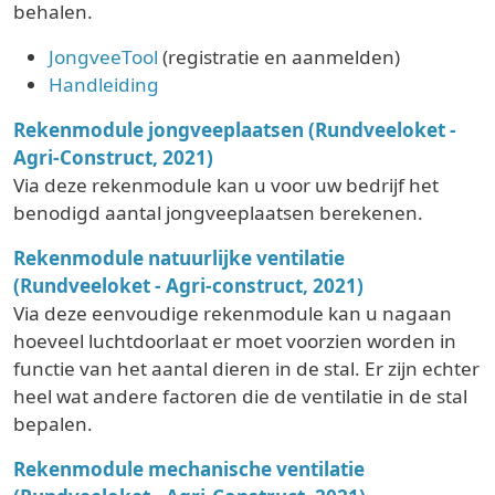
behalen.
JongveeTool
(registratie en aanmelden)
Handleiding
Rekenmodule jongveeplaatsen (Rundveeloket -
Agri-Construct, 2021)
Via deze rekenmodule kan u voor uw bedrijf het
benodigd aantal jongveeplaatsen berekenen.
Rekenmodule natuurlijke ventilatie
(Rundveeloket - Agri-construct, 2021)
Via deze eenvoudige rekenmodule kan u nagaan
hoeveel luchtdoorlaat er moet voorzien worden in
functie van het aantal dieren in de stal. Er zijn echter
heel wat andere factoren die de ventilatie in de stal
bepalen.
Rekenmodule mechanische ventilatie