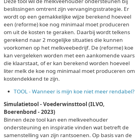
Deze tool wil de melkveehouder ondersteunen bij
beslissingen omtrent zijn vervangingsstrategie. Er
wordt op een gemakkelijke wijze berekend hoeveel
een (reforme) koe nog minimaal moet produceren
om uit de kosten te geraken. Daarbij wordt telkens
gerekend naar 2 mogelijke situaties die kunnen
voorkomen op het melkveebedrijf. De (reforme) koe
kan vergeleken worden met een aankomende vaars
die klaarstaat, of er kan berekend worden hoeveel
liter melk de koe nog minimaal moet produceren om
kostendekkend te zijn.
TOOL - Wanneer is mijn koe niet meer rendabel?
Simulatietool - Voederwinsttool (ILVO,
Boerenbond - 2023)
Binnen deze tool kan een melkveehouder
ondersteuning en inspiratie vinden wat betreft de
samenstelling van zijn rantsoenen. Op basis van de