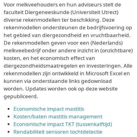
Voor melkveehouders en hun adviseurs stelt de
faculteit Diergeneeskunde (Universiteit Utrect)
diverse rekenmodellen ter beschikking. Deze
rekenmodellen ondersteunen de bedrijfsvoering op
het gebied van diergezondheid en vruchtbaarheid.
De rekenmodellen geven voor een (Nederlands)
melkveebedrijf onder andere inzicht in (onzichtbare)
kosten, en het economisch effect van
diergezondheidsmaatregelen en investeringen. Alle
rekenmodellen zijn ontwikkeld in Microsoft Excel en
kunnen via onderstaande links gedownload
worden. Updates worden ook op deze website
gepubliceerd.
Economische impact mastitis
Kosten/baten mastitis management
Economische impact TKT (tussenkalftijd)
Rendabiliteit sensoren tochtdetectie