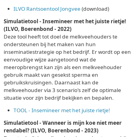
ILVO Rantsoentool Jongvee
(download)
Simulatietool - Insemineer met het juiste rietje!
(ILVO, Boerenbond - 2022)
Deze tool heeft tot doel de melkveehouders te
ondersteunen bij het maken van hun
inseminatiestrategie op het bedrijf. Er wordt op een
eenvoudige wijze aangetoond wat de
meeropbrengst kan zijn als een melkveehouder
gebruik maakt van gesekst sperma en
gebruikskruisingen. Daarnaast kan de
melkveehouder via 3 scenario's zelf de optimale
situatie voor zijn bedrijf bekijken en bepalen.
TOOL - Insemineer met het juiste rietje!
Simulatietool - Wanneer is mijn koe niet meer
rendabel? (ILVO, Boerenbond - 2023)