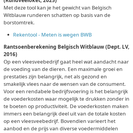
(Rundveeloket, 2025)
Met deze tool kan je het gewicht van Belgisch
Witblauw runderen schatten op basis van de
borstomtrek.
Rekentool - Meten is wegen BWB
Rantsoenberekening Belgisch Witblauw (Dept. LV,
2016)
Op een vleesveebedrijf gaat heel wat aandacht naar
de voeding van de dieren. Een maximale groei en
prestaties zijn belangrijk, net als gezond en
smakelijk vlees naar de wensen van de consument.
Voor een rendabele bedrijfsvoering is het belangrijk
de voederkosten waar mogelijk te drukken zonder in
te boeten op productiviteit. De voederkosten maken
immers een belangrijk deel uit van de totale kosten
op een vleesveebedrijf. Bovendien varieert het
aanbod en de prijs van diverse voedermiddelen