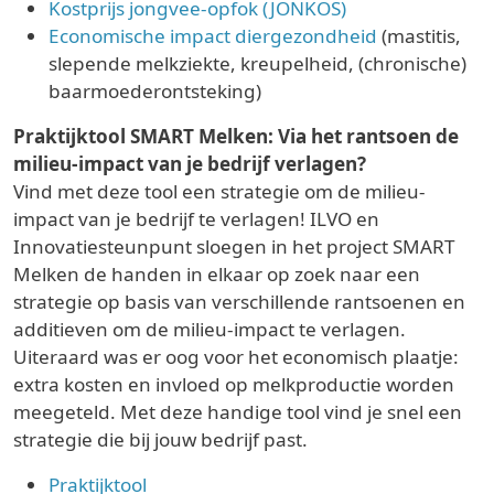
Kostprijs jongvee-opfok (JONKOS)
Economische impact diergezondheid
(mastitis,
slepende melkziekte, kreupelheid, (chronische)
baarmoederontsteking)
Praktijktool SMART Melken: Via het rantsoen de
milieu-impact van je bedrijf verlagen?
Vind met deze tool een strategie om de milieu-
impact van je bedrijf te verlagen! ILVO en
Innovatiesteunpunt sloegen in het project SMART
Melken de handen in elkaar op zoek naar een
strategie op basis van verschillende rantsoenen en
additieven om de milieu-impact te verlagen.
Uiteraard was er oog voor het economisch plaatje:
extra kosten en invloed op melkproductie worden
meegeteld. Met deze handige tool vind je snel een
strategie die bij jouw bedrijf past.
Praktijktool