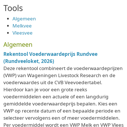
Tools
Algemeen
Melkvee
Vleesvee
Algemeen
Rekentool Voederwaardeprijs Rundvee
(Rundveeloket, 2026)
Deze rekentool combineert de voederwaardeprijzen
(VWP) van Wageningen Livestock Research en de
voederwaardes uit de CVB Veevoedertabel.
Hierdoor kan je voor een grote reeks
voedermiddelen een actuele of een langdurig
gemiddelde voederwaardeprijs bepalen. Kies een
VWP op recente datum of een bepaalde periode en
selecteer vervolgens een of meer voedermiddelen.
Per voedermiddel wordt een VWP Melk en VWP Vlees