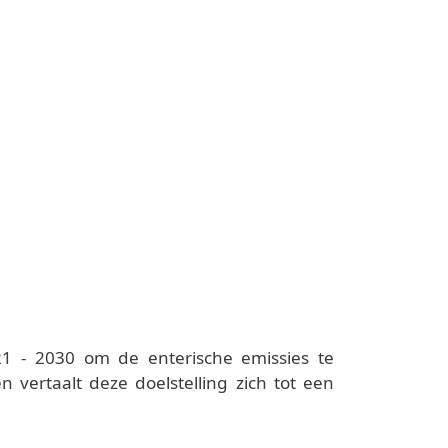
1 - 2030 om de enterische emissies te
vertaalt deze doelstelling zich tot een