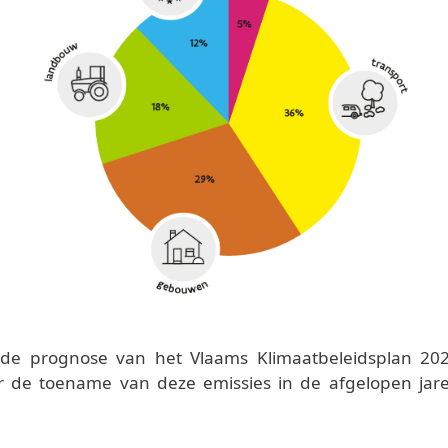
de prognose van het Vlaams Klimaatbeleidsplan 202
 de toename van deze emissies in de afgelopen jaren 