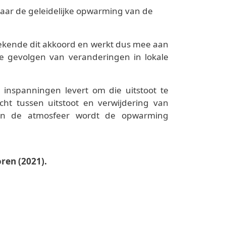
naar de geleidelijke opwarming van de
tekende dit akkoord en werkt dus mee aan
e gevolgen van veranderingen in lokale
 inspanningen levert om die uitstoot te
cht tussen uitstoot en verwijdering van
n in de atmosfeer wordt de opwarming
ren (2021).