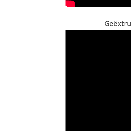
Geëxtru