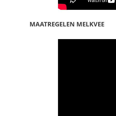
MAATREGELEN MELKVEE