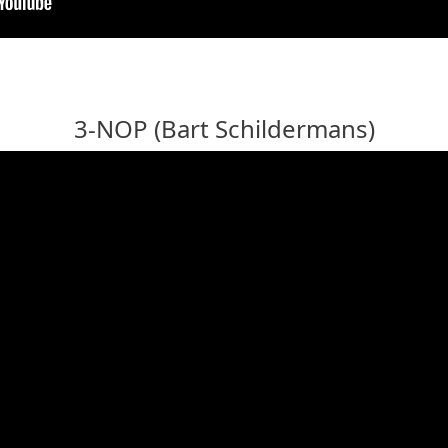
3-NOP (Bart Schildermans)