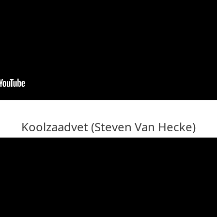
Koolzaadvet (Steven Van Hecke)