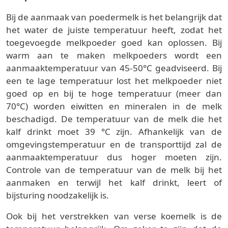
Bij de aanmaak van poedermelk is het belangrijk dat
het water de juiste temperatuur heeft, zodat het
toegevoegde melkpoeder goed kan oplossen. Bij
warm aan te maken melkpoeders wordt een
aanmaaktemperatuur van 45-50°C geadviseerd. Bij
een te lage temperatuur lost het melkpoeder niet
goed op en bij te hoge temperatuur (meer dan
70°C) worden eiwitten en mineralen in de melk
beschadigd. De temperatuur van de melk die het
kalf drinkt moet 39 °C zijn. Afhankelijk van de
omgevingstemperatuur en de transporttijd zal de
aanmaaktemperatuur dus hoger moeten zijn.
Controle van de temperatuur van de melk bij het
aanmaken en terwijl het kalf drinkt, leert of
bijsturing noodzakelijk is.
Ook bij het verstrekken van verse koemelk is de