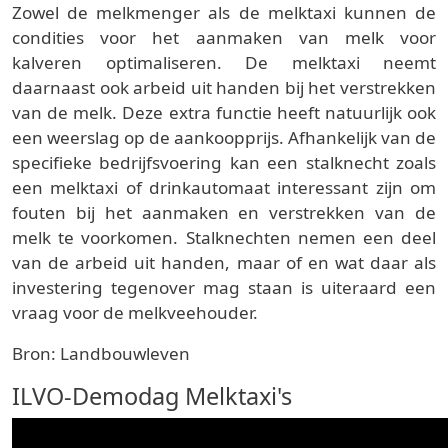
Zowel de melkmenger als de melktaxi kunnen de
condities voor het aanmaken van melk voor
kalveren optimaliseren. De melktaxi neemt
daarnaast ook arbeid uit handen bij het verstrekken
van de melk. Deze extra functie heeft natuurlijk ook
een weerslag op de aankoopprijs. Afhankelijk van de
specifieke bedrijfsvoering kan een stalknecht zoals
een melktaxi of drinkautomaat interessant zijn om
fouten bij het aanmaken en verstrekken van de
melk te voorkomen. Stalknechten nemen een deel
van de arbeid uit handen, maar of en wat daar als
investering tegenover mag staan is uiteraard een
vraag voor de melkveehouder.
Bron: Landbouwleven
ILVO-Demodag Melktaxi's