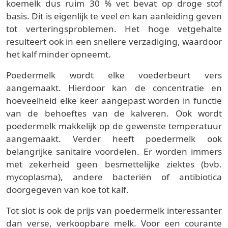
koemelk dus ruim 30 % vet bevat op droge stof
basis. Dit is eigenlijk te veel en kan aanleiding geven
tot verteringsproblemen. Het hoge vetgehalte
resulteert ook in een snellere verzadiging, waardoor
het kalf minder opneemt.
Poedermelk wordt elke voederbeurt vers
aangemaakt. Hierdoor kan de concentratie en
hoeveelheid elke keer aangepast worden in functie
van de behoeftes van de kalveren. Ook wordt
poedermelk makkelijk op de gewenste temperatuur
aangemaakt. Verder heeft poedermelk ook
belangrijke sanitaire voordelen. Er worden immers
met zekerheid geen besmettelijke ziektes (bvb.
mycoplasma), andere bacteriën of antibiotica
doorgegeven van koe tot kalf.
Tot slot is ook de prijs van poedermelk interessanter
dan verse, verkoopbare melk. Voor een courante