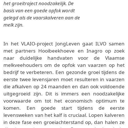
het groeitraject noodzakelijk. De
basis van een goede opfok wordt
gelegd als de vaarskalveren aan de
melk zijn.
In het VLAIO-project JongLeven gaat ILVO samen
met partners Hooibeekhoeve en Inagro op zoek
naar duidelijke handvaten voor de Vlaamse
melkveehouders om de opfok van vaarzen op het
bedrijf te verbeteren. Een gezonde groei tijdens de
eerste twee levensjaren moet resulteren in vaarzen
die afkalven op 24 maanden en dan ook voldoende
uitgegroeid zijn. Dit is immers een noodzakelijke
voorwaarde om tot het economisch optimum te
komen. Een goede start tijdens de eerste
levensweken van het kalf is cruciaal. Lopen kalveren
in deze fase een groeiachterstand op, dan halen ze