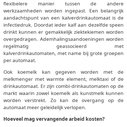
flexibelere manier tussen de andere
werkzaamheden worden ingepast. Een belangrijk
aandachtspunt van een kalverdrinkautomaat is de
infectiedruk. Doordat ieder kalf aan dezelfde speen
drinkt kunnen er gemakkelijk ziektekiemen worden
overgedragen. Ademhalingsaandoeningen worden
regelmatig geassocieerd met
kalverdrinkautomaten, met name bij grote groepen
per automaat.
Ook koemelk kan gegeven worden met de
melkmenger met warmte element, melktaxi of de
drinkautomaat. Er zijn combi-drinkautomaten op de
markt waarin zowel koemelk als kunstmelk kunnen
worden verstrekt. Zo kan de overgang op de
automaat meer geleidelijk verlopen.
Hoeveel mag vervangende arbeid kosten?