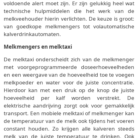
voldoende alert moet zijn. Er zijn gelukkig heel wat
technische hulpmiddelen die het werk van de
melkveehouder hierin verlichten. De keuze is groot:
van goedkope melkmengers tot volautomatische
kalverdrinkautomaten.
Melkmengers en melktaxi
De melktaxi onderscheidt zich van de melkmenger
met voorgeprogrammeerde doseerhoeveelheden
en een weergave van de hoeveelheid toe te voegen
melkpoeder en water voor de juiste concentratie.
Hierdoor kan met een druk op de knop de juiste
hoeveelheid per kalf worden verstrekt. De
elektrische aandrijving zorgt ook voor gemakkelijk
transport. Een mobiele melktaxi of melkmenger kan
de temperatuur van de melk ook tijdens het voeren
constant houden. Zo krijgen alle kalveren steeds
melk van de juiste temperatuur te drinken. Ook