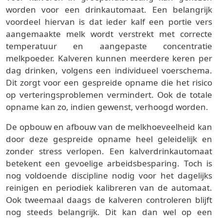
worden voor een drinkautomaat. Een belangrijk
voordeel hiervan is dat ieder kalf een portie vers
aangemaakte melk wordt verstrekt met correcte
temperatuur en aangepaste concentratie
melkpoeder. Kalveren kunnen meerdere keren per
dag drinken, volgens een individueel voerschema.
Dit zorgt voor een gespreide opname die het risico
op verteringsproblemen vermindert. Ook de totale
opname kan zo, indien gewenst, verhoogd worden.
De opbouw en afbouw van de melkhoeveelheid kan
door deze gespreide opname heel geleidelijk en
zonder stress verlopen. Een kalverdrinkautomaat
betekent een gevoelige arbeidsbesparing. Toch is
nog voldoende discipline nodig voor het dagelijks
reinigen en periodiek kalibreren van de automaat.
Ook tweemaal daags de kalveren controleren blijft
nog steeds belangrijk. Dit kan dan wel op een