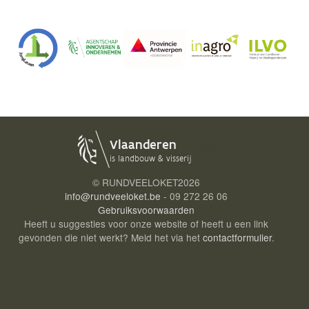
Login
© RUNDVEELOKET
2026
info@rundveeloket.be
- 09 272 26 06
Gebruiksvoorwaarden
Heeft u suggesties voor onze website of heeft u een link
gevonden die niet werkt? Meld het via het
contactformulier
.