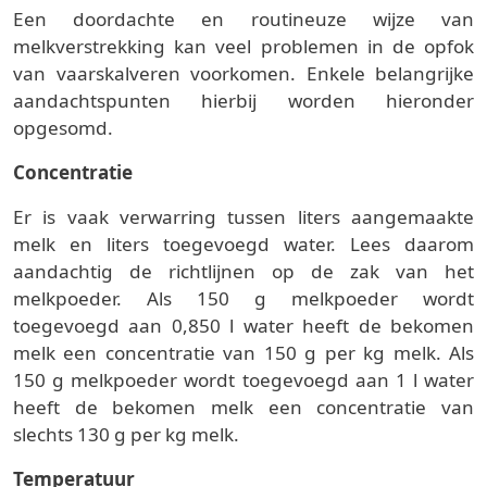
Een doordachte en routineuze wijze van
melkverstrekking kan veel problemen in de opfok
van vaarskalveren voorkomen. Enkele belangrijke
aandachtspunten hierbij worden hieronder
opgesomd.
Concentratie
Er is vaak verwarring tussen liters aangemaakte
melk en liters toegevoegd water. Lees daarom
aandachtig de richtlijnen op de zak van het
melkpoeder. Als 150 g melkpoeder wordt
toegevoegd aan 0,850 l water heeft de bekomen
melk een concentratie van 150 g per kg melk. Als
150 g melkpoeder wordt toegevoegd aan 1 l water
heeft de bekomen melk een concentratie van
slechts 130 g per kg melk.
Temperatuur