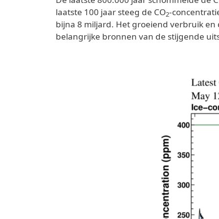
laatste 100 jaar steeg de CO
-concentrati
2
bijna 8 miljard. Het groeiend verbruik e
belangrijke bronnen van de stijgende uit