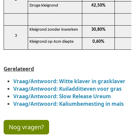
Droge kleigrond
42,50%
Kleigrond zonder inwerken
30,80%
3
Kleigrond op 4cm diepte
0,60%
Gerelateerd
Vraag/Antwoord: Witte klaver in grasklaver
Vraag/Antwoord: Kuiladditieven voor gras
Vraag/Antwoord: Slow Release Ureum
Vraag/Antwoord: Kaliumbemesting in maïs
Nog vragen?