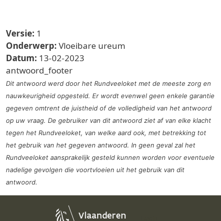
Versie:
1
Onderwerp:
Vloeibare ureum
Datum:
13-02-2023
antwoord_footer
Dit antwoord werd door het Rundveeloket met de meeste zorg en
nauwkeurigheid opgesteld. Er wordt evenwel geen enkele garantie
gegeven omtrent de juistheid of de volledigheid van het antwoord
op uw vraag. De gebruiker van dit antwoord ziet af van elke klacht
tegen het Rundveeloket, van welke aard ook, met betrekking tot
het gebruik van het gegeven antwoord. In geen geval zal het
Rundveeloket aansprakelijk gesteld kunnen worden voor eventuele
nadelige gevolgen die voortvloeien uit het gebruik van dit
antwoord.
Login