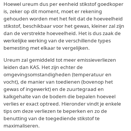
Hoewel ureum dus per eenheid stikstof goedkoper
is, zeker op dit moment, moet er rekening
gehouden worden met het feit dat de hoeveelheid
stikstof, beschikbaar voor het gewas, kleiner zal zijn
dan de verstrekte hoeveelheid. Het is dus zaak de
werkelijke werking van de verschillende types
bemesting met elkaar te vergelijken.
Ureum zal gemiddeld tot meer emissieverliezen
leiden dan KAS. Het zijn echter de
omgevingsomstandigheden (temperatuur en
vocht), de manier van toedienen (bovenop het
gewas of ingewerkt) en de zuurtegraad en
kalkgehalte van de bodem die bepalen hoeveel
verlies er exact optreed. Hieronder vindt je enkele
tips om deze verliezen te beperken en zo de
benutting van de toegediende stikstof te
maximaliseren.