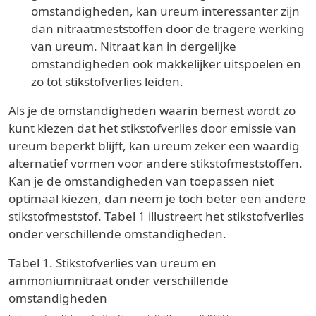
omstandigheden, kan ureum interessanter zijn
dan nitraatmeststoffen door de tragere werking
van ureum. Nitraat kan in dergelijke
omstandigheden ook makkelijker uitspoelen en
zo tot stikstofverlies leiden.
Als je de omstandigheden waarin bemest wordt zo
kunt kiezen dat het stikstofverlies door emissie van
ureum beperkt blijft, kan ureum zeker een waardig
alternatief vormen voor andere stikstofmeststoffen.
Kan je de omstandigheden van toepassen niet
optimaal kiezen, dan neem je toch beter een andere
stikstofmeststof. Tabel 1 illustreert het stikstofverlies
onder verschillende omstandigheden.
Tabel 1. Stikstofverlies van ureum en
ammoniumnitraat onder verschillende
omstandigheden