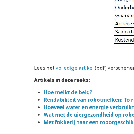
Lees het
volledige artikel
(pdf) verschenen
Artikels in deze reeks:
Hoe melkt de belg?
Rendabiliteit van robotmelken: To r
Hoeveel water en energie verbruik
Wat met de uiergezondheid op robo
Met fokkerij naar een robotgeschik