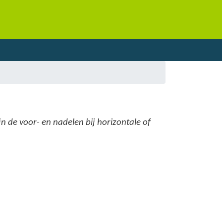
n de voor- en nadelen bij horizontale of