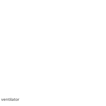
 ventilator