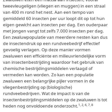
tweevleugeligen (vliegen en muggen) in een straal
van 400 m rond het nest. Aan een tempo van
gemiddeld 60 insecten per uur loopt dit op tot hun
eigen gewicht aan insecten per dag. Een ouderpaar
met jongen vangt tot zelfs 7.000 insecten per dag.
Een zwaluwpopulatie van meerdere nesten kan dus
de insectendruk op een rundveebedrijf effectief
gevoelig verlagen. Op deze manier vormen
zwaluwen een efficiënte en milieuvriendelijke vorm
van insectenbestrijding waardoor het gebruik van
chemische bestrijdingsmiddelen verlaagd of
vermeden kan worden. Zo kan een populatie
zwaluwen een belangrijke pijler vormen in de
vliegenbestrijding op (biologische)
rundveebedrijven. Wat de impact is van de
insectenbestrijdingsmiddelen op de zwaluwen is tot
1, 2, 6, 7, 8
heden nog onvoldoende onderzocht.