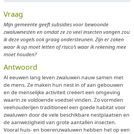
Vraag
Mijn gemeente geeft subsidies voor bewoonde
zwaluwnesten en omdat ze zo veel insecten vangen zou
ik deze vogels ook graag ondersteunen. Zijn er zaken
waar ik op moet letten of risico’s waar ik rekening mee
moet houden?
Antwoord
Al eeuwen lang leven zwaluwen nauw samen met
de mens. Ze maken hun nest in of aan gebouwen
en de menselijke activiteit creëert een omgeving
waarin ze voldoende voedsel vinden. Zo vormden
veehouderijen traditioneel een goede habitat voor
zwaluwen door de vele beschikbare nestplaatsen en
de aanwezigheid van grote aantallen insecten.
Vooral huis- en boerenzwaluwen hebben het op een