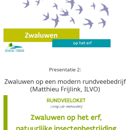
Presentatie 2:
Zwaluwen op een modern rundveebedrijf
(Matthieu Frijlink, ILVO)