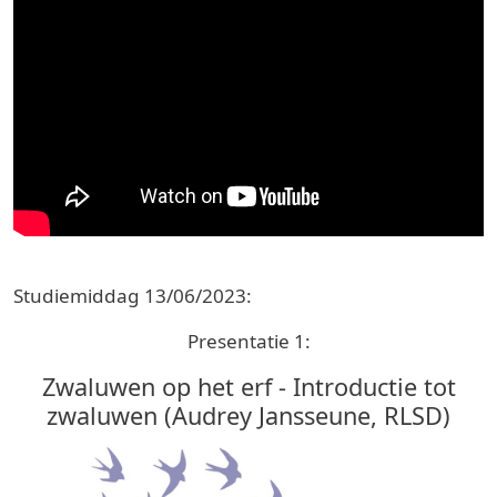
Studiemiddag 13/06/2023:
Presentatie 1:
Zwaluwen op het erf - Introductie tot
zwaluwen (Audrey Jansseune, RLSD)