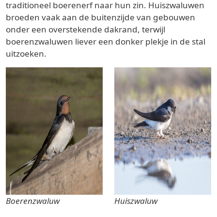
traditioneel boerenerf naar hun zin. Huiszwaluwen
broeden vaak aan de buitenzijde van gebouwen
onder een overstekende dakrand, terwijl
boerenzwaluwen liever een donker plekje in de stal
uitzoeken.
Boerenzwaluw
Huiszwaluw