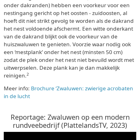
onder dakranden) hebben een voorkeur voor een
nestingang gericht op het oosten - zuidoosten, al
hoeft dit niet strikt gevolg te worden als de dakrand
het nest voldoende afschermt. Een witte onderkant
van de dakrand blijkt ook de voorkeur van de
huiszwaluwen te genieten. Voorzie waar nodig ook
een ‘mestplank’ onder het nest (minsten 50 cm)
zodat de plek onder het nest niet bevuild wordt met
uitwerpselen. Deze plank kan je dan makkelijk
2
reinigen.
Meer info:
Brochure ‘Zwaluwen: zwierige acrobaten
in de lucht
Reportage: Zwaluwen op een modern
rundveebedrijf (PlattelandsTV, 2023)