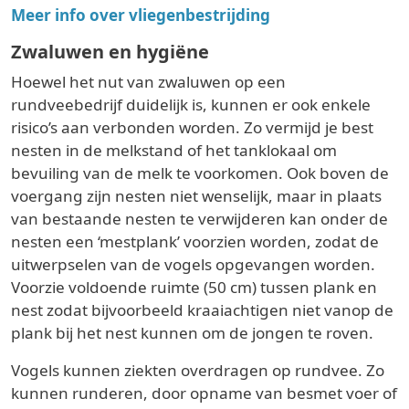
Meer info over vliegenbestrijding
Zwaluwen en hygiëne
Hoewel het nut van zwaluwen op een
rundveebedrijf duidelijk is, kunnen er ook enkele
risico’s aan verbonden worden. Zo vermijd je best
nesten in de melkstand of het tanklokaal om
bevuiling van de melk te voorkomen. Ook boven de
voergang zijn nesten niet wenselijk, maar in plaats
van bestaande nesten te verwijderen kan onder de
nesten een ‘mestplank’ voorzien worden, zodat de
uitwerpselen van de vogels opgevangen worden.
Voorzie voldoende ruimte (50 cm) tussen plank en
nest zodat bijvoorbeeld kraaiachtigen niet vanop de
plank bij het nest kunnen om de jongen te roven.
Vogels kunnen ziekten overdragen op rundvee. Zo
kunnen runderen, door opname van besmet voer of