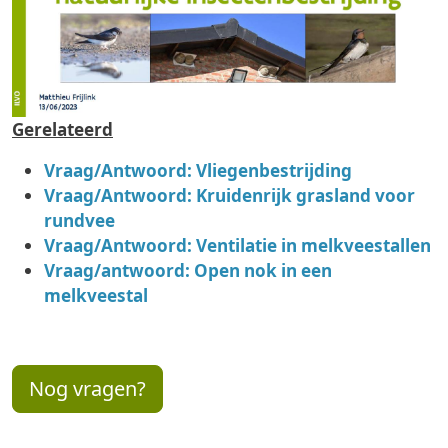
Gerelateerd
Vraag/Antwoord: Vliegenbestrijding
Vraag/Antwoord: Kruidenrijk grasland voor
rundvee
Vraag/Antwoord: Ventilatie in melkveestallen
Vraag/antwoord: Open nok in een
melkveestal
Nog vragen?